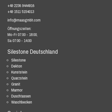
+49 2236 9444916
+49 1511 5154013
info@maasgmbh.com
Öffnungszeiten:
Mo-Fr 07:00 - 18:00,
Sa 07:00 - 14:00
Silestone Deutschland
Silestone
Dekton
Kunststein
Quarzstein
Granit
Marmor
Duschtassen
Waschbecken