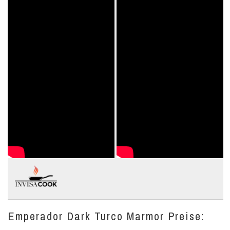
Emperador Dark Turco Marmor Preise: