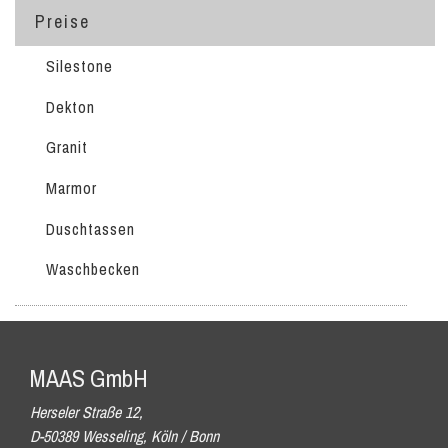
Preise
Silestone
Dekton
Granit
Marmor
Duschtassen
Waschbecken
MAAS GmbH
Herseler Straße 12,
D-50389 Wesseling, Köln / Bonn