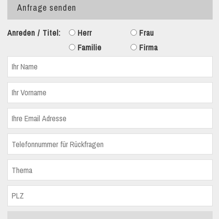
Anfrage senden
Anreden / Titel:
Herr
Frau
Familie
Firma