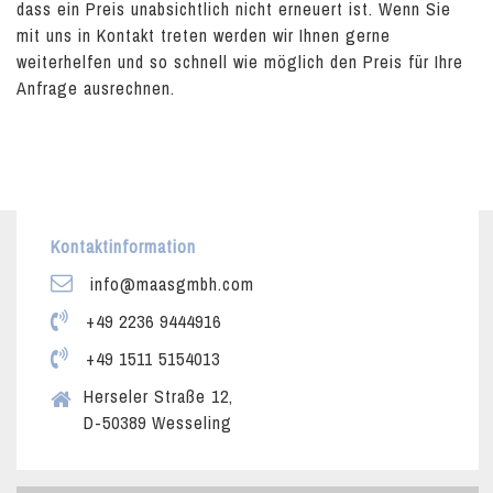
dass ein Preis unabsichtlich nicht erneuert ist. Wenn Sie
mit uns in Kontakt treten werden wir Ihnen gerne
weiterhelfen und so schnell wie möglich den Preis für Ihre
Anfrage ausrechnen.
Kontaktinformation
info@maasgmbh.com
+49 2236 9444916
+49 1511 5154013
Herseler Straße 12,
D-50389 Wesseling