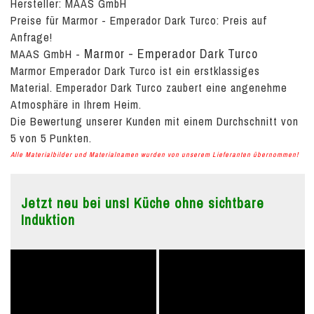
Hersteller: MAAS GmbH
Preise für Marmor - Emperador Dark Turco:
Preis auf
Anfrage!
Marmor - Emperador Dark Turco
MAAS GmbH
-
Marmor Emperador Dark Turco ist ein erstklassiges
Material. Emperador Dark Turco zaubert eine angenehme
Atmosphäre in Ihrem Heim.
Die Bewertung unserer Kunden mit einem Durchschnitt von
5
von
5
Punkten.
Alle Materialbilder und Materialnamen wurden von unserem Lieferanten übernommen!
Jetzt neu bei uns! Küche ohne sichtbare
Induktion