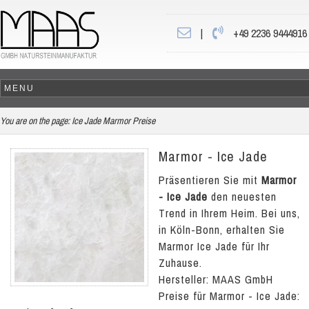
|
+49 2236 9444916
You are on the page:
Ice Jade Marmor Preise
Marmor - Ice Jade
Präsentieren Sie mit
Marmor
- Ice Jade
den neuesten
Trend in Ihrem Heim. Bei uns,
in Köln-Bonn, erhalten Sie
Marmor Ice Jade für Ihr
Zuhause.
Hersteller: MAAS GmbH
Preise für Marmor - Ice Jade: