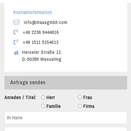
Kontaktinformation
info@maasgmbh.com
+49 2236 9444916
+49 1511 5154013
Herseler Straße 12,
D-50389 Wesseling
Anfrage senden
Anreden / Titel:
Herr
Frau
Familie
Firma