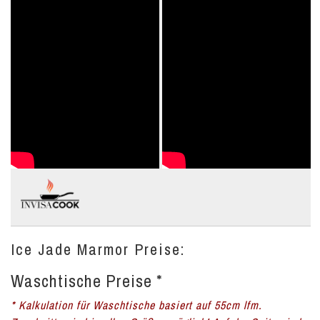
Ice Jade Marmor Preise:
Waschtische Preise *
* Kalkulation für Waschtische basiert auf 55cm lfm.