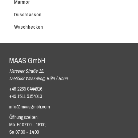
Marmor
Duschtassen
Waschbecken
MAAS GmbH
Herseler Straße 12,
D-50389 Wesseling, Köln / Bonn
+49 2236 9444916
+49 1511 5154013
info@maasgmbh.com
Öffnungszeiten:
Mo-Fr 07:00 - 18:00,
Sa 07:00 - 14:00