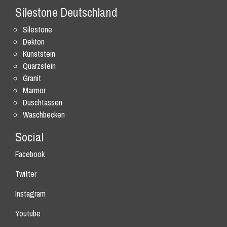
Silestone Deutschland
Silestone
Dekton
Kunststein
Quarzstein
Granit
Marmor
Duschtassen
Waschbecken
Social
Facebook
Twitter
Instagram
Youtube