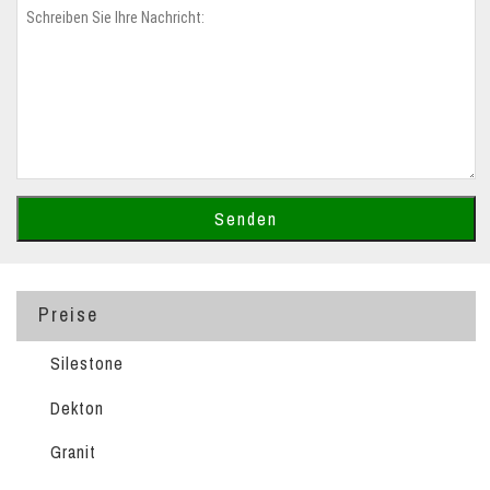
Preise
Silestone
Dekton
Granit