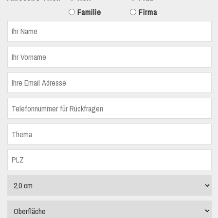
Familie
Firma