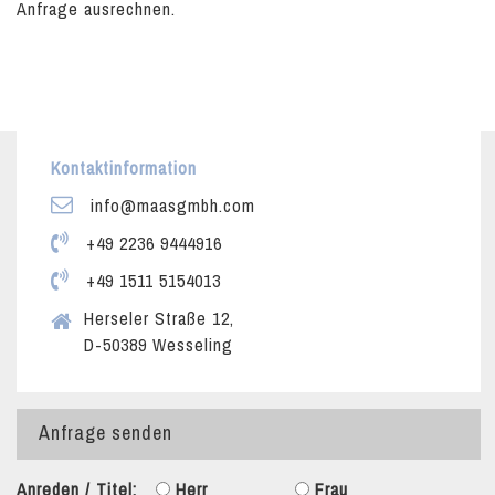
Anfrage ausrechnen.
Kontaktinformation
info@maasgmbh.com
+49 2236 9444916
+49 1511 5154013
Herseler Straße 12,
D-50389 Wesseling
Anfrage senden
Anreden / Titel:
Herr
Frau