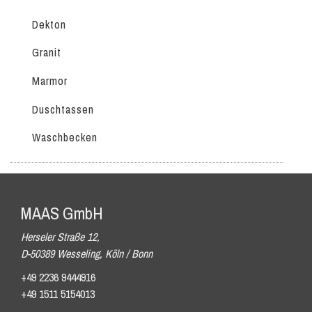
Dekton
Granit
Marmor
Duschtassen
Waschbecken
MAAS GmbH
Herseler Straße 12,
D-50389 Wesseling, Köln / Bonn
+49 2236 9444916
+49 1511 5154013