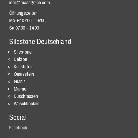
info@maasgmbh.com
Öffnungszeiten:
Mo-Fr 07:00 - 18:00,
Sa 07:00 - 14:00
Silestone Deutschland
Silestone
Dekton
Kunststein
Quarzstein
Granit
Marmor
Duschtassen
Waschbecken
Social
Facebook