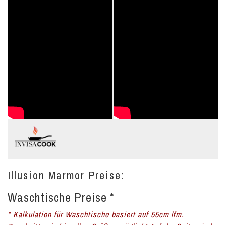
Illusion Marmor Preise:
Waschtische Preise *
* Kalkulation für Waschtische basiert auf 55cm lfm.