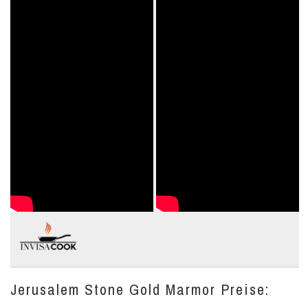
Jerusalem Stone Gold Marmor Preise: