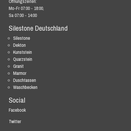
Öffnungszeiten:
Mo-Fr 07:00 - 18:00,
Sa 07:00 - 14:00
Silestone Deutschland
Silestone
Dekton
Kunststein
Quarzstein
Granit
Marmor
Duschtassen
Waschbecken
Social
Facebook
Twitter