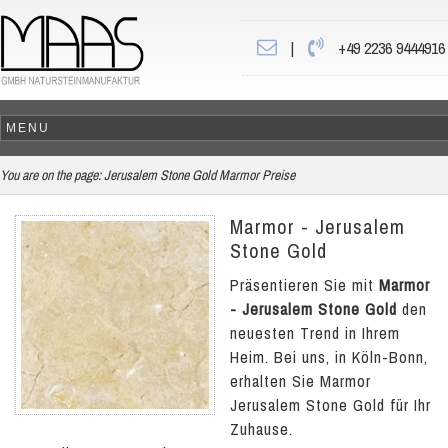
|
+49 2236 9444916
You are on the page:
Jerusalem Stone Gold Marmor Preise
Marmor - Jerusalem
Stone Gold
Präsentieren Sie mit
Marmor
- Jerusalem Stone Gold
den
neuesten Trend in Ihrem
Heim. Bei uns, in Köln-Bonn,
erhalten Sie Marmor
Jerusalem Stone Gold für Ihr
Zuhause.