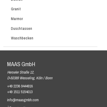
Granit
Marmor
Duschtassen
Waschbecken
MAAS GmbH
Herseler Straße 12,
D-50389 Wesseling, Köln / Bonn
+49 2236 9444916
+49 1511 5154013
info@maasgmbh.com