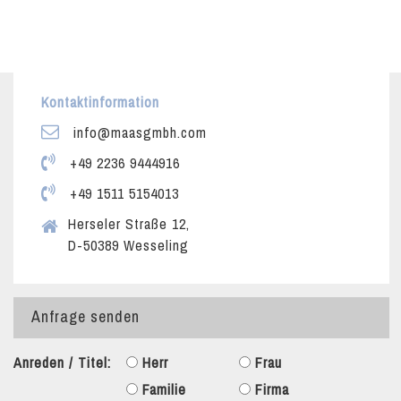
Kontaktinformation
info@maasgmbh.com
+49 2236 9444916
+49 1511 5154013
Herseler Straße 12,
D-50389 Wesseling
Anfrage senden
Anreden / Titel:
Herr
Frau
Familie
Firma