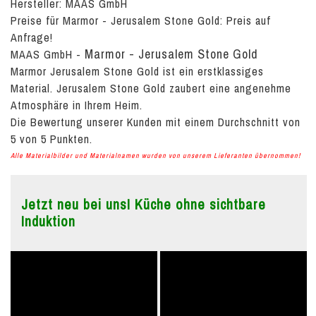
Hersteller: MAAS GmbH
Preise für Marmor - Jerusalem Stone Gold:
Preis auf
Anfrage!
Marmor - Jerusalem Stone Gold
MAAS GmbH
-
Marmor Jerusalem Stone Gold ist ein erstklassiges
Material. Jerusalem Stone Gold zaubert eine angenehme
Atmosphäre in Ihrem Heim.
Die Bewertung unserer Kunden mit einem Durchschnitt von
5
von
5
Punkten.
Alle Materialbilder und Materialnamen wurden von unserem Lieferanten übernommen!
Jetzt neu bei uns! Küche ohne sichtbare
Induktion