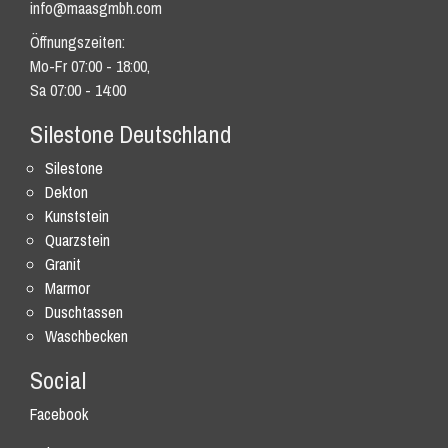
info@maasgmbh.com
Öffnungszeiten:
Mo-Fr 07:00 - 18:00,
Sa 07:00 - 14:00
Silestone Deutschland
Silestone
Dekton
Kunststein
Quarzstein
Granit
Marmor
Duschtassen
Waschbecken
Social
Facebook