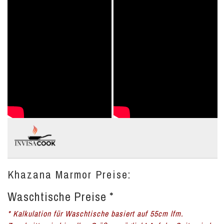
Khazana Marmor Preise:
Waschtische Preise *
* Kalkulation für Waschtische basiert auf 55cm lfm.