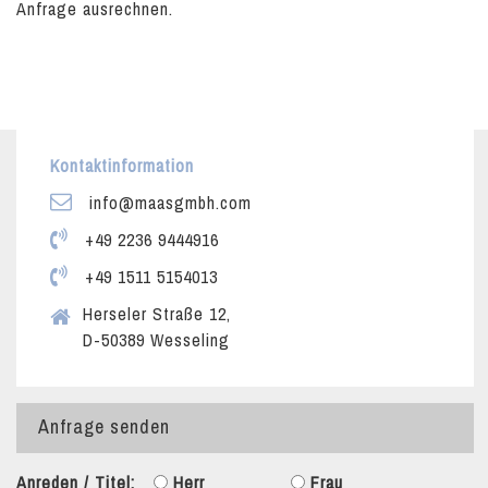
Anfrage ausrechnen.
Kontaktinformation
info@maasgmbh.com
+49 2236 9444916
+49 1511 5154013
Herseler Straße 12,
D-50389 Wesseling
Anfrage senden
Anreden / Titel:
Herr
Frau