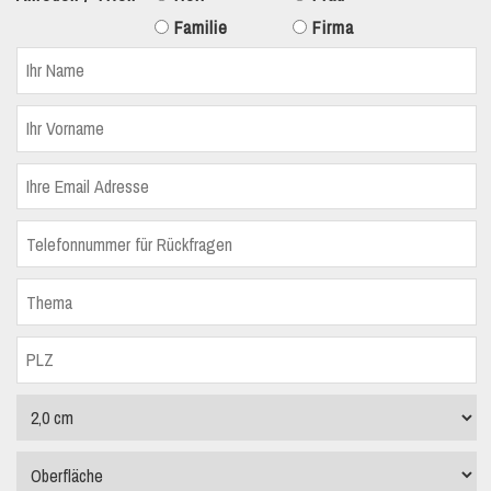
Familie
Firma