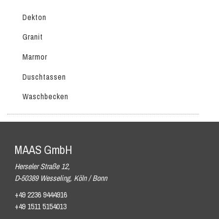
Dekton
Granit
Marmor
Duschtassen
Waschbecken
MAAS GmbH
Herseler Straße 12,
D-50389 Wesseling, Köln / Bonn
+49 2236 9444916
+49 1511 5154013