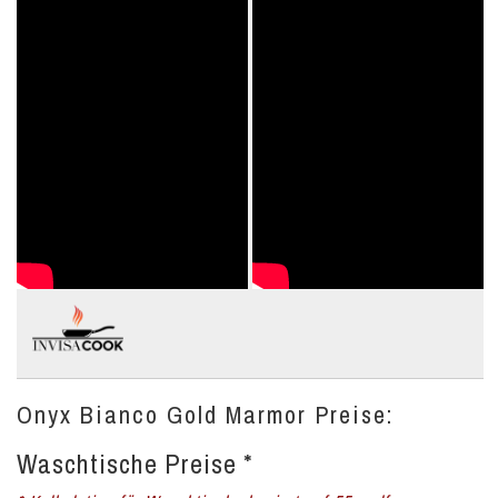
Onyx Bianco Gold Marmor Preise:
Waschtische Preise *