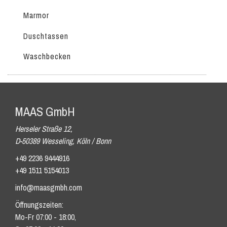
Marmor
Duschtassen
Waschbecken
MAAS GmbH
Herseler Straße 12,
D-50389 Wesseling, Köln / Bonn
+49 2236 9444916
+49 1511 5154013
info@maasgmbh.com
Öffnungszeiten:
Mo-Fr 07:00 - 18:00,