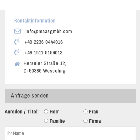
Kontaktinformation
info@maasgmbh.com
+49 2236 9444916
+49 1511 5154013
Herseler Straße 12,
D-50389 Wesseling
Anfrage senden
Anreden / Titel:
Herr
Frau
Familie
Firma