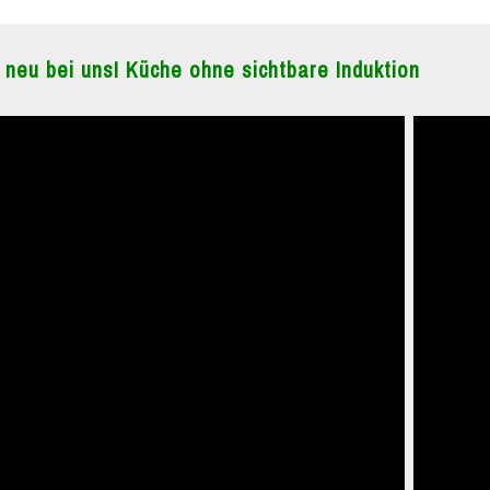
 neu bei uns! Küche ohne sichtbare Induktion