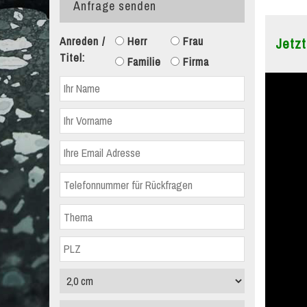
Anfrage senden
Anreden /
Herr
Frau
Jetzt
Titel:
Familie
Firma