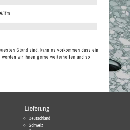
€/lfm
euesten Stand sind, kann es vorkommen dass ein
en werden wir Ihnen gerne weiterhelfen und so
Lieferung
Deutschland
Schweiz