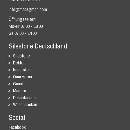
info@maasgmbh.com
Öffnungszeiten:
Mo-Fr 07:00 - 18:00,
Sa 07:00 - 14:00
Silestone Deutschland
Silestone
Dekton
Kunststein
Quarzstein
Granit
Marmor
Duschtassen
Waschbecken
Social
Facebook