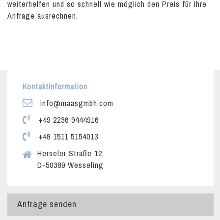
weiterhelfen und so schnell wie möglich den Preis für Ihre
Anfrage ausrechnen.
Kontaktinformation
info@maasgmbh.com
+49 2236 9444916
+49 1511 5154013
Herseler Straße 12,
D-50389 Wesseling
Anfrage senden