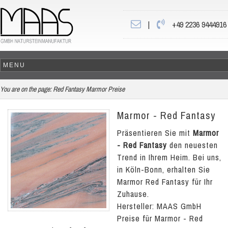
|
+49 2236 9444916
You are on the page:
Red Fantasy Marmor Preise
Marmor - Red Fantasy
Präsentieren Sie mit
Marmor
- Red Fantasy
den neuesten
Trend in Ihrem Heim. Bei uns,
in Köln-Bonn, erhalten Sie
Marmor Red Fantasy für Ihr
Zuhause.
Hersteller: MAAS GmbH
Preise für Marmor - Red