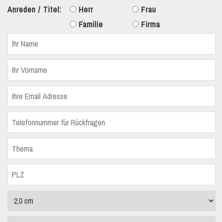
Anreden / Titel:
Herr
Frau
Familie
Firma