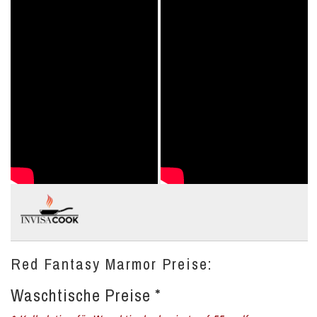
Red Fantasy Marmor Preise:
Waschtische Preise *