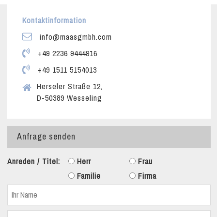
Kontaktinformation
info@maasgmbh.com
+49 2236 9444916
+49 1511 5154013
Herseler Straße 12,
D-50389 Wesseling
Anfrage senden
Anreden / Titel:
Herr
Frau
Familie
Firma