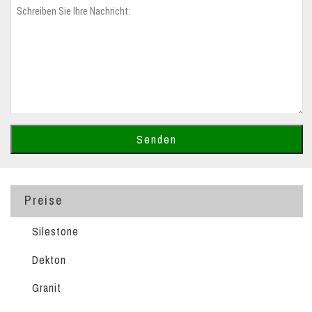
Preise
Silestone
Dekton
Granit