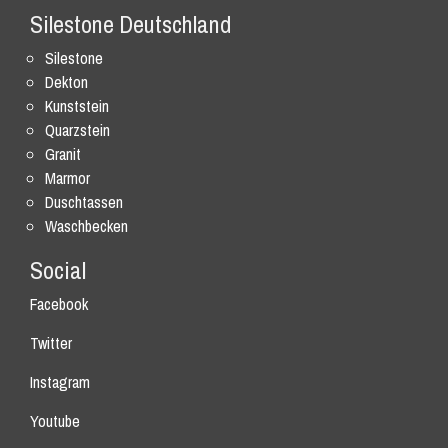
Silestone Deutschland
Silestone
Dekton
Kunststein
Quarzstein
Granit
Marmor
Duschtassen
Waschbecken
Social
Facebook
Twitter
Instagram
Youtube