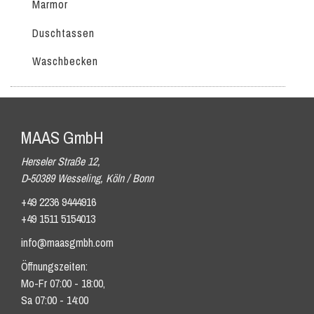
Marmor
Duschtassen
Waschbecken
MAAS GmbH
Herseler Straße 12,
D-50389 Wesseling, Köln / Bonn
+49 2236 9444916
+49 1511 5154013
info@maasgmbh.com
Öffnungszeiten:
Mo-Fr 07:00 - 18:00,
Sa 07:00 - 14:00