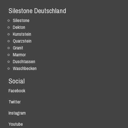
Silestone Deutschland
Silestone
Dekton
Kunststein
Quarzstein
Granit
Marmor
Duschtassen
Waschbecken
Social
Facebook
Twitter
Instagram
Youtube