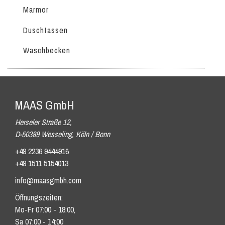
Marmor
Duschtassen
Waschbecken
MAAS GmbH
Herseler Straße 12,
D-50389 Wesseling, Köln / Bonn
+49 2236 9444916
+49 1511 5154013
info@maasgmbh.com
Öffnungszeiten:
Mo-Fr 07:00 - 18:00,
Sa 07:00 - 14:00