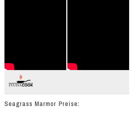
Seagrass Marmor Preise: