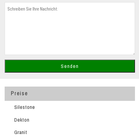
Preise
Silestone
Dekton
Granit