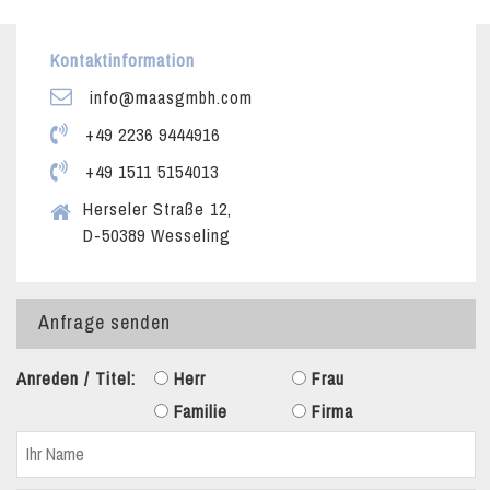
Kontaktinformation
info@maasgmbh.com
+49 2236 9444916
+49 1511 5154013
Herseler Straße 12,
D-50389 Wesseling
Anfrage senden
Anreden / Titel:
Herr
Frau
Familie
Firma