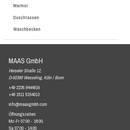
Marmor
Duschtassen
Waschbecken
MAAS GmbH
Herseler Straße 12,
D-50389 Wesseling, Köln / Bonn
+49 2236 9444916
+49 1511 5154013
info@maasgmbh.com
Öffnungszeiten:
Mo-Fr 07:00 - 18:00,
Sa 07:00 - 14:00