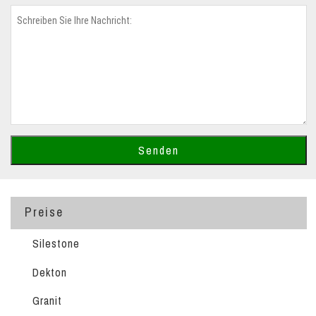
Preise
Silestone
Dekton
Granit