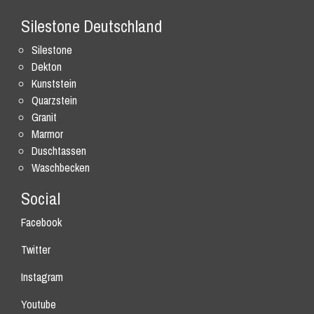
Silestone Deutschland
Silestone
Dekton
Kunststein
Quarzstein
Granit
Marmor
Duschtassen
Waschbecken
Social
Facebook
Twitter
Instagram
Youtube