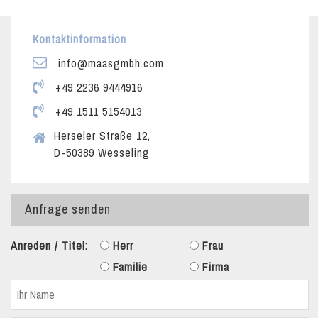
Kontaktinformation
info@maasgmbh.com
+49 2236 9444916
+49 1511 5154013
Herseler Straße 12,
D-50389 Wesseling
Anfrage senden
Anreden / Titel:
Herr
Frau
Familie
Firma