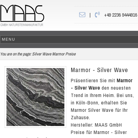
|
+49 2236 9444916
You are on the page:
Silver Wave Marmor Preise
Marmor - Silver Wave
Präsentieren Sie mit
Marmor
- Silver Wave
den neuesten
Trend in Ihrem Heim. Bei uns,
in Köln-Bonn, erhalten Sie
Marmor Silver Wave für Ihr
Zuhause.
Hersteller: MAAS GmbH
Preise für Marmor - Silver