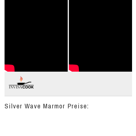
Silver Wave Marmor Preise: