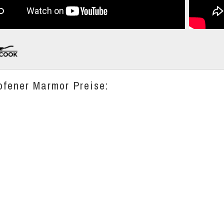
ofener Marmor Preise: