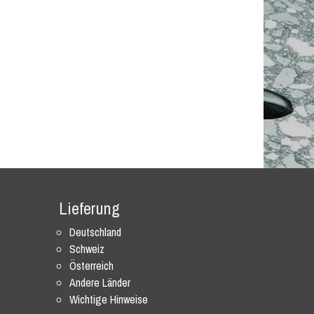
Lieferung
Deutschland
Schweiz
Österreich
Andere Länder
Wichtige Hinweise