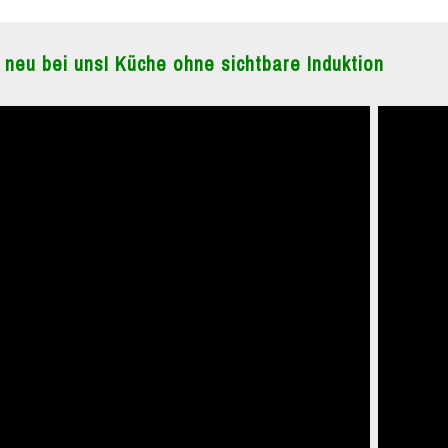
 neu bei uns! Küche ohne sichtbare Induktion