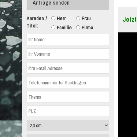
Anfrage senden
Anreden /
Herr
Frau
Jetzt
Titel:
Familie
Firma