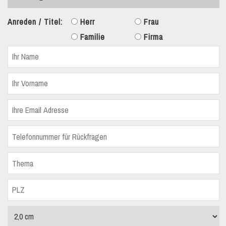
Anreden / Titel:
Herr
Frau
Familie
Firma