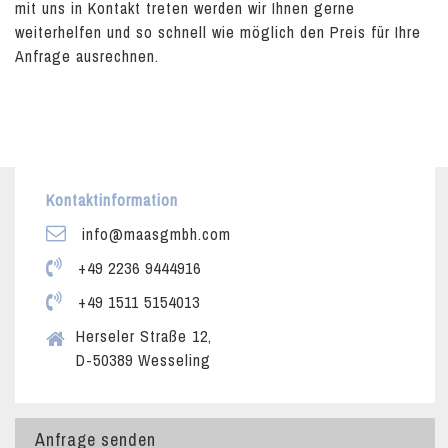
mit uns in Kontakt treten werden wir Ihnen gerne
weiterhelfen und so schnell wie möglich den Preis für Ihre
Anfrage ausrechnen.
Kontaktinformation
info@maasgmbh.com
+49 2236 9444916
+49 1511 5154013
Herseler Straße 12,
D-50389 Wesseling
Anfrage senden