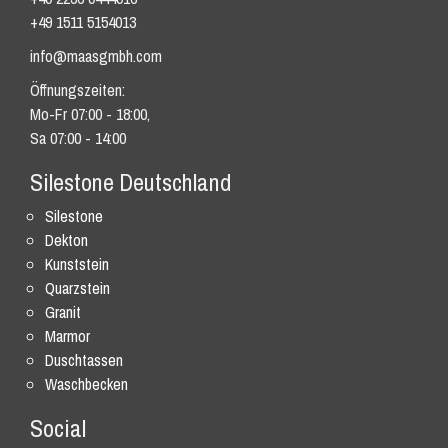
+49 1511 5154013
info@maasgmbh.com
Öffnungszeiten:
Mo-Fr 07:00 - 18:00,
Sa 07:00 - 14:00
Silestone Deutschland
Silestone
Dekton
Kunststein
Quarzstein
Granit
Marmor
Duschtassen
Waschbecken
Social