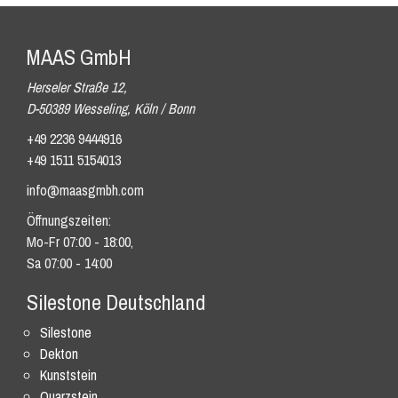
MAAS GmbH
Herseler Straße 12,
D-50389 Wesseling, Köln / Bonn
+49 2236 9444916
+49 1511 5154013
info@maasgmbh.com
Öffnungszeiten:
Mo-Fr 07:00 - 18:00,
Sa 07:00 - 14:00
Silestone Deutschland
Silestone
Dekton
Kunststein
Quarzstein