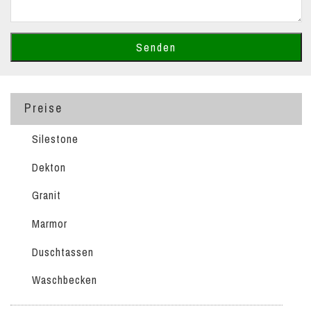
Preise
Silestone
Dekton
Granit
Marmor
Duschtassen
Waschbecken