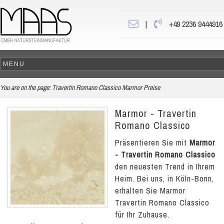
|
+49 2236 9444916
You are on the page:
Travertin Romano Classico Marmor Preise
Marmor - Travertin
Romano Classico
Präsentieren Sie mit
Marmor
- Travertin Romano Classico
den neuesten Trend in Ihrem
Heim. Bei uns, in Köln-Bonn,
erhalten Sie Marmor
Travertin Romano Classico
für Ihr Zuhause.