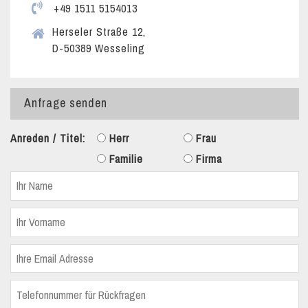
+49 1511 5154013
Herseler Straße 12,
D-50389 Wesseling
Anfrage senden
Anreden / Titel:
Herr
Frau
Familie
Firma