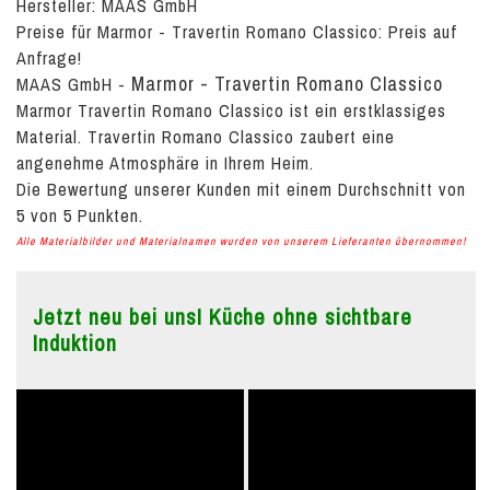
Hersteller: MAAS GmbH
Preise für Marmor - Travertin Romano Classico:
Preis auf
Anfrage!
Marmor - Travertin Romano Classico
MAAS GmbH
-
Marmor Travertin Romano Classico ist ein erstklassiges
Material. Travertin Romano Classico zaubert eine
angenehme Atmosphäre in Ihrem Heim.
Die Bewertung unserer Kunden mit einem Durchschnitt von
5
von
5
Punkten.
Alle Materialbilder und Materialnamen wurden von unserem Lieferanten übernommen!
Jetzt neu bei uns! Küche ohne sichtbare
Induktion