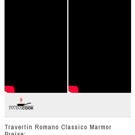
Travertin Romano Classico Marmor
Preise: