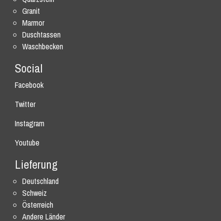
Granit
Marmor
Duschtassen
Waschbecken
Social
Facebook
Twitter
Instagram
Youtube
Lieferung
Deutschland
Schweiz
Österreich
Andere Länder