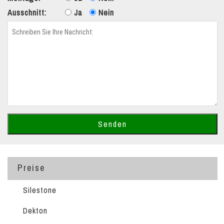
Ausschnitt:
Ja
Nein
Preise
Silestone
Dekton