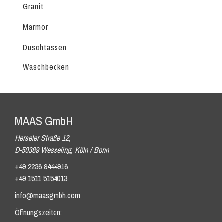
Granit
Marmor
Duschtassen
Waschbecken
MAAS GmbH
Herseler Straße 12,
D-50389 Wesseling, Köln / Bonn
+49 2236 9444916
+49 1511 5154013
info@maasgmbh.com
Öffnungszeiten: