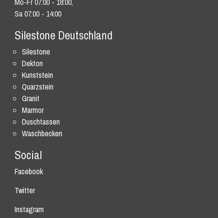
Mo-Fr 07:00 - 18:00,
Sa 07:00 - 14:00
Silestone Deutschland
Silestone
Dekton
Kunststein
Quarzstein
Granit
Marmor
Duschtassen
Waschbecken
Social
Facebook
Twitter
Instagram