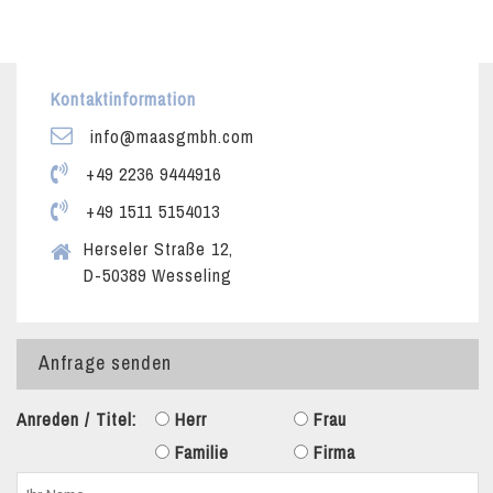
Kontaktinformation
info@maasgmbh.com
+49 2236 9444916
+49 1511 5154013
Herseler Straße 12,
D-50389 Wesseling
Anfrage senden
Anreden / Titel:
Herr
Frau
Familie
Firma