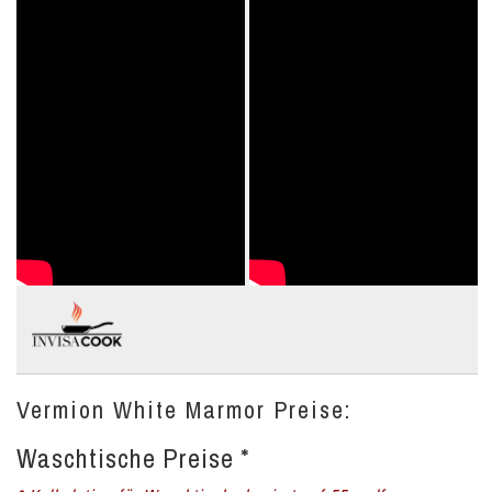
Vermion White Marmor Preise:
Waschtische Preise *