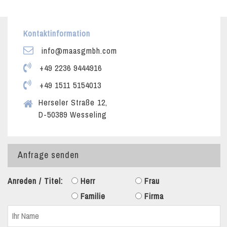
Kontaktinformation
info@maasgmbh.com
+49 2236 9444916
+49 1511 5154013
Herseler Straße 12,
D-50389 Wesseling
Anfrage senden
Anreden / Titel:
Herr
Frau
Familie
Firma