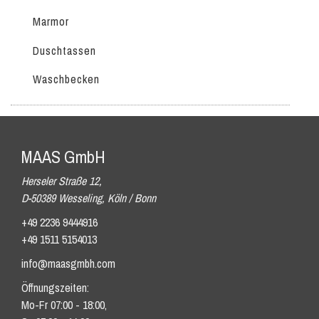
Marmor
Duschtassen
Waschbecken
MAAS GmbH
Herseler Straße 12,
D-50389 Wesseling, Köln / Bonn
+49 2236 9444916
+49 1511 5154013
info@maasgmbh.com
Öffnungszeiten:
Mo-Fr 07:00 - 18:00,