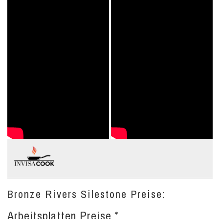
Bronze Rivers Silestone Preise:
Arbeitsplatten Preise *