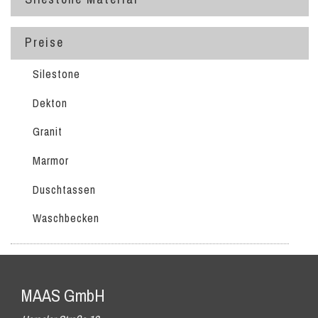
Preise
Silestone
Dekton
Granit
Marmor
Duschtassen
Waschbecken
MAAS GmbH