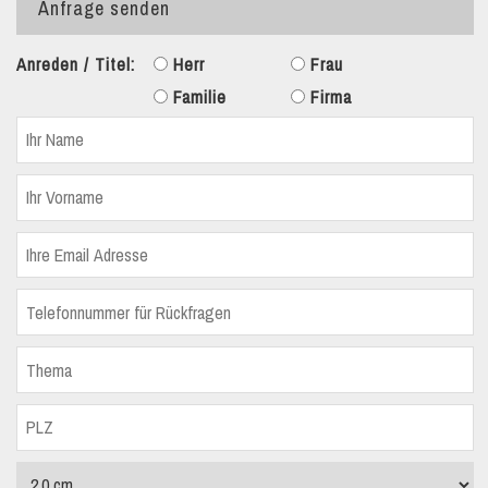
Anfrage senden
Anreden / Titel:
Herr
Frau
Familie
Firma