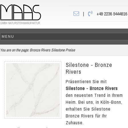
|
+49 2236 9444916
You are on the page:
Bronze Rivers Silestone Preise
Silestone - Bronze
Rivers
Präsentieren Sie mit
Silestone - Bronze Rivers
den neuesten Trend in Ihrem
Heim. Bei uns, in Köln-Bonn,
erhalten Sie Silestone
Bronze Rivers für Ihr
Zuhause.