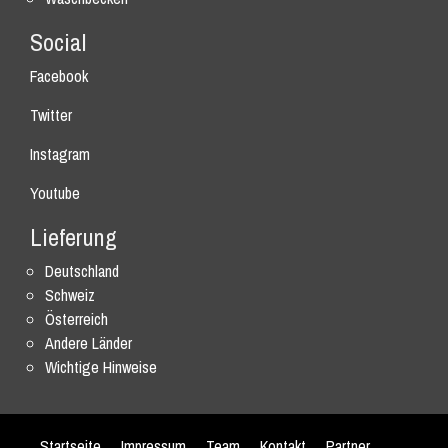
Social
Facebook
Twitter
Instagram
Youtube
Lieferung
Deutschland
Schweiz
Österreich
Andere Länder
Wichtige Hinweise
Startseite
Impressum
Team
Kontakt
Partner