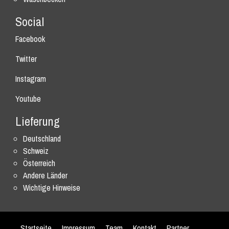
Social
Facebook
Twitter
Instagram
Youtube
Lieferung
Deutschland
Schweiz
Österreich
Andere Länder
Wichtige Hinweise
Startseite
Impressum
Team
Kontakt
Partner