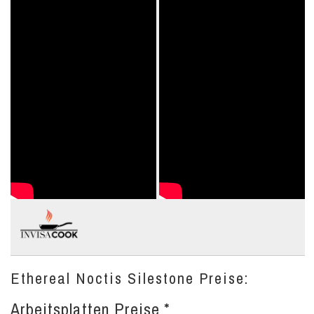
Ethereal Noctis Silestone Preise:
Arbeitsplatten Preise *