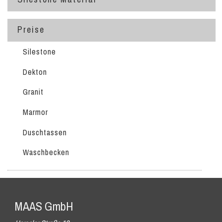
Preise
Silestone
Dekton
Granit
Marmor
Duschtassen
Waschbecken
MAAS GmbH