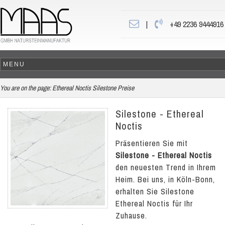
|
+49 2236 9444916
You are on the page:
Ethereal Noctis Silestone Preise
Silestone - Ethereal
Noctis
Präsentieren Sie mit
Silestone - Ethereal Noctis
den neuesten Trend in Ihrem
Heim. Bei uns, in Köln-Bonn,
erhalten Sie Silestone
Ethereal Noctis für Ihr
Zuhause.