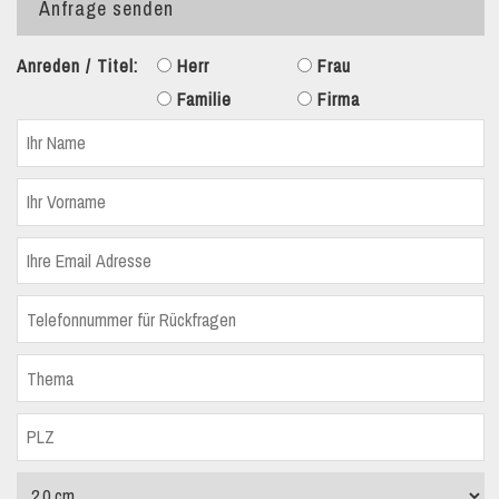
Anfrage senden
Anreden / Titel:
Herr
Frau
Familie
Firma