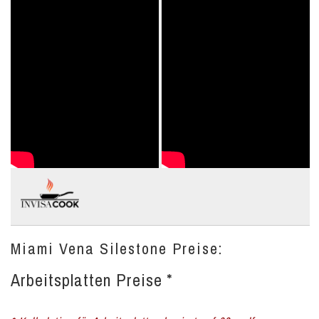
Miami Vena Silestone Preise:
Arbeitsplatten Preise *