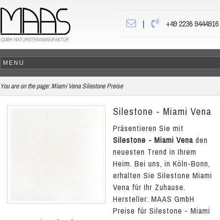
|
+49 2236 9444916
You are on the page:
Miami Vena Silestone Preise
Silestone - Miami Vena
Präsentieren Sie mit
Silestone - Miami Vena
den
neuesten Trend in Ihrem
Heim. Bei uns, in Köln-Bonn,
erhalten Sie Silestone Miami
Vena für Ihr Zuhause.
Hersteller: MAAS GmbH
Preise für Silestone - Miami