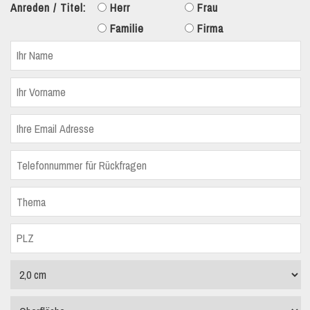
Anreden / Titel:
Herr
Frau
Familie
Firma