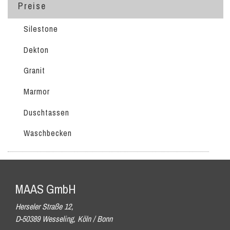
Preise
Silestone
Dekton
Granit
Marmor
Duschtassen
Waschbecken
MAAS GmbH
Herseler Straße 12,
D-50389 Wesseling, Köln / Bonn