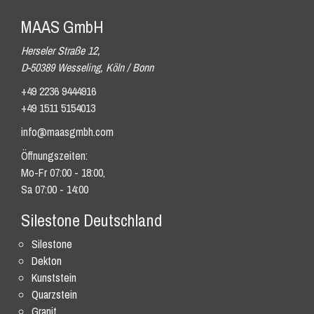
MAAS GmbH
Herseler Straße 12,
D-50389 Wesseling, Köln / Bonn
+49 2236 9444916
+49 1511 5154013
info@maasgmbh.com
Öffnungszeiten:
Mo-Fr 07:00 - 18:00,
Sa 07:00 - 14:00
Silestone Deutschland
Silestone
Dekton
Kunststein
Quarzstein
Granit