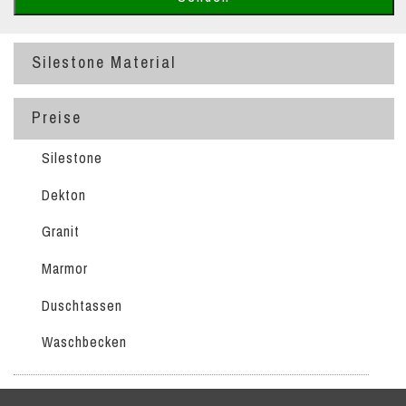
Silestone Material
Preise
Silestone
Dekton
Granit
Marmor
Duschtassen
Waschbecken