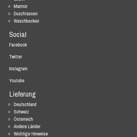
Marmor
Duschtassen
Waschbecken
Social
Facebook
Twitter
Instagram
Youtube
Lieferung
Deutschland
Schweiz
Österreich
Andere Länder
Wichtige Hinweise