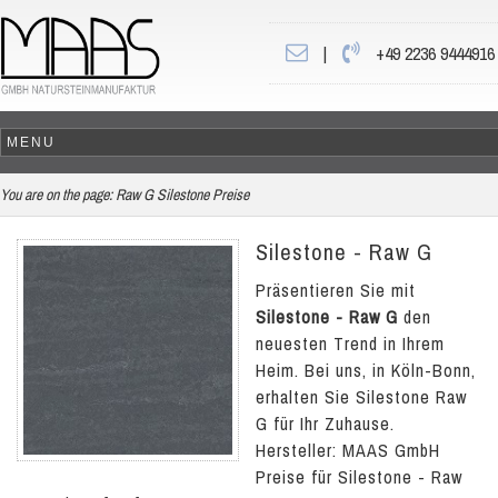
|
+49 2236 9444916
You are on the page:
Raw G Silestone Preise
Silestone - Raw G
Präsentieren Sie mit
Silestone - Raw G
den
neuesten Trend in Ihrem
Heim. Bei uns, in Köln-Bonn,
erhalten Sie Silestone Raw
G für Ihr Zuhause.
Hersteller: MAAS GmbH
Preise für Silestone - Raw