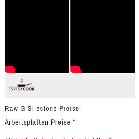
Raw G Silestone Preise:
Arbeitsplatten Preise *