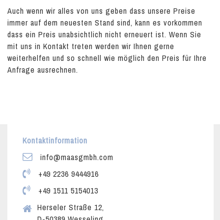
Auch wenn wir alles von uns geben dass unsere Preise
immer auf dem neuesten Stand sind, kann es vorkommen
dass ein Preis unabsichtlich nicht erneuert ist. Wenn Sie
mit uns in Kontakt treten werden wir Ihnen gerne
weiterhelfen und so schnell wie möglich den Preis für Ihre
Anfrage ausrechnen.
Kontaktinformation
info@maasgmbh.com
+49 2236 9444916
+49 1511 5154013
Herseler Straße 12,
D-50389 Wesseling