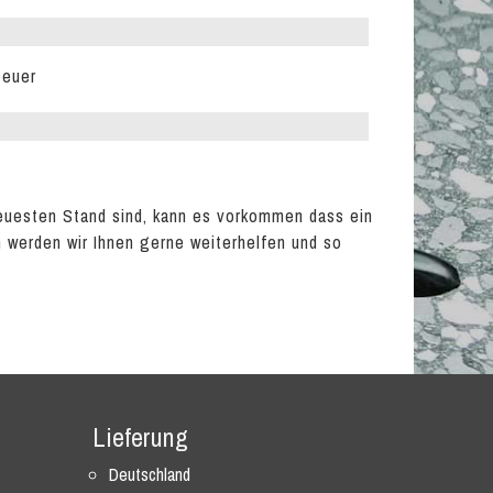
teuer
euesten Stand sind, kann es vorkommen dass ein
en werden wir Ihnen gerne weiterhelfen und so
Lieferung
Deutschland