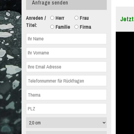
Anfrage senden
Anreden /
Herr
Frau
Jetzt
Titel:
Familie
Firma