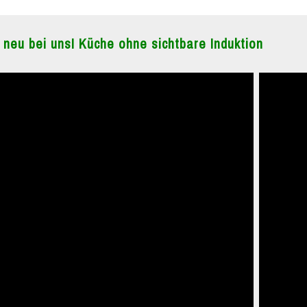
 neu bei uns! Küche ohne sichtbare Induktion