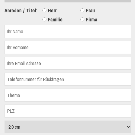
Anreden / Titel:
Herr
Frau
Familie
Firma