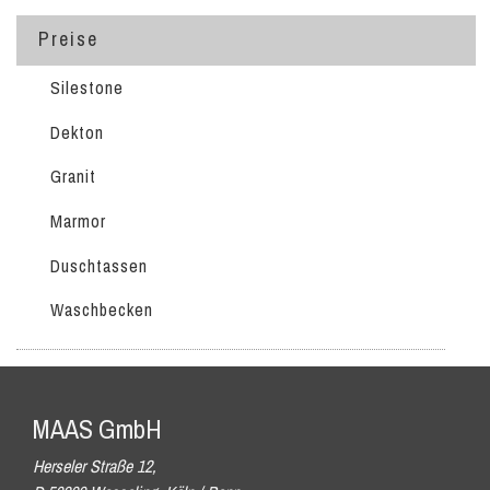
Preise
Silestone
Dekton
Granit
Marmor
Duschtassen
Waschbecken
MAAS GmbH
Herseler Straße 12,