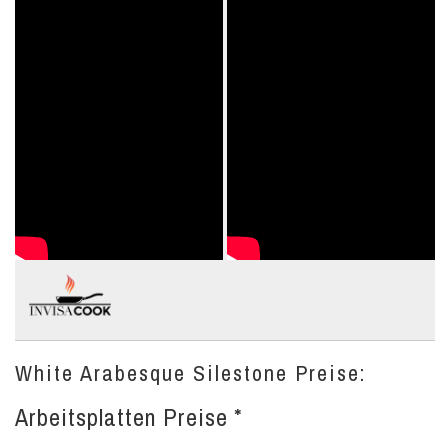
White Arabesque Silestone Preise:
Arbeitsplatten Preise *