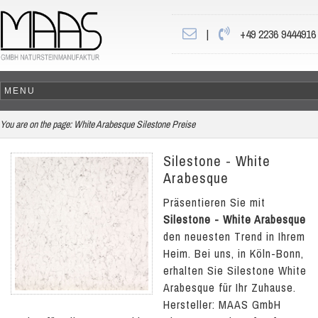
|
+49 2236 9444916
You are on the page:
White Arabesque Silestone Preise
Silestone - White
Arabesque
Präsentieren Sie mit
Silestone - White Arabesque
den neuesten Trend in Ihrem
Heim. Bei uns, in Köln-Bonn,
erhalten Sie Silestone White
Arabesque für Ihr Zuhause.
Hersteller: MAAS GmbH