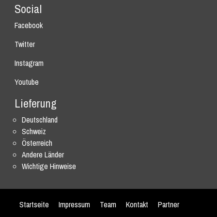
Social
Facebook
Twitter
Instagram
Youtube
Lieferung
Deutschland
Schweiz
Österreich
Andere Länder
Wichtige Hinweise
Startseite
Impressum
Team
Kontakt
Partner