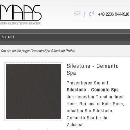
|
+49 2236 9444916
You are on the page:
Cemento Spa Silestone Preise
Silestone - Cemento
Spa
Präsentieren Sie mit
Silestone - Cemento Spa
den neuesten Trend in Ihrem
Heim. Bei uns, in Köln-Bonn,
erhalten Sie Silestone
Cemento Spa für Ihr
Zuhause.