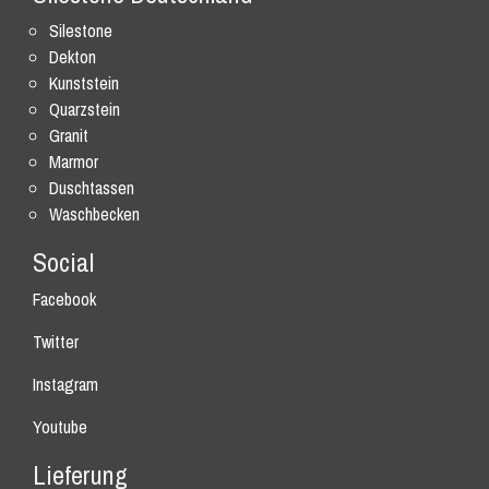
Silestone
Dekton
Kunststein
Quarzstein
Granit
Marmor
Duschtassen
Waschbecken
Social
Facebook
Twitter
Instagram
Youtube
Lieferung