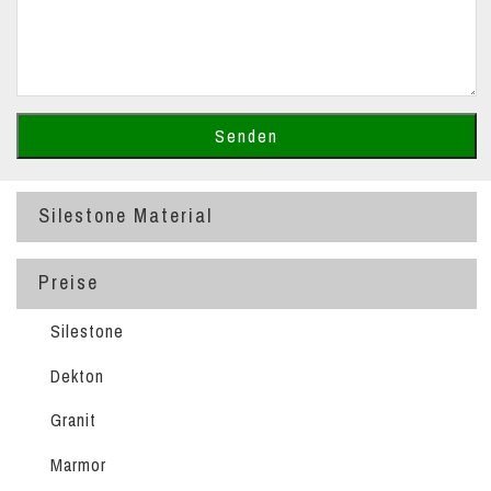
Silestone Material
Preise
Silestone
Dekton
Granit
Marmor