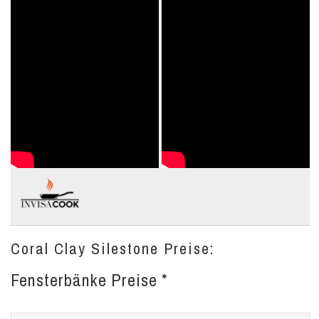
Coral Clay Silestone Preise:
Fensterbänke Preise *