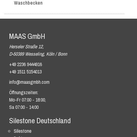
Waschbecken
MAAS GmbH
Herseler Straße 12,
D-50389 Wesseling, Köln / Bonn
+49 2236 9444916
+49 1511 5154013
info@maasgmbh.com
Öffnungszeiten:
Mo-Fr 07:00 - 18:00,
Sa 07:00 - 14:00
Silestone Deutschland
Silestone