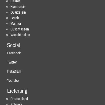
Dekton
Kunststein
Quarzstein
Granit
Marmor
Duschtassen
Waschbecken
Social
Facebook
Twitter
Instagram
Youtube
Lieferung
Deutschland
Schweiz