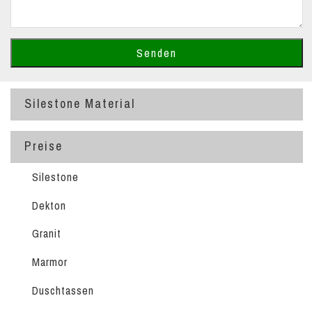
Silestone Material
Preise
Silestone
Dekton
Granit
Marmor
Duschtassen