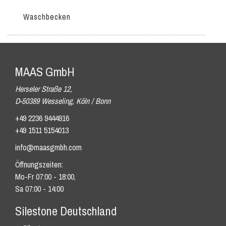
Waschbecken
MAAS GmbH
Herseler Straße 12,
D-50389 Wesseling, Köln / Bonn
+49 2236 9444916
+49 1511 5154013
info@maasgmbh.com
Öffnungszeiten:
Mo-Fr 07:00 - 18:00,
Sa 07:00 - 14:00
Silestone Deutschland