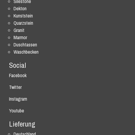
Silestone
Dekton
Kunststein
Quarzstein
Granit
Marmor
Duschtassen
Waschbecken
Social
Facebook
Twitter
Instagram
Youtube
Lieferung
Deutschland