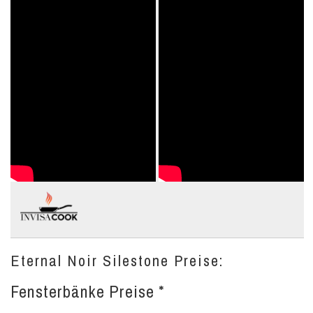
Eternal Noir Silestone Preise:
Fensterbänke Preise *