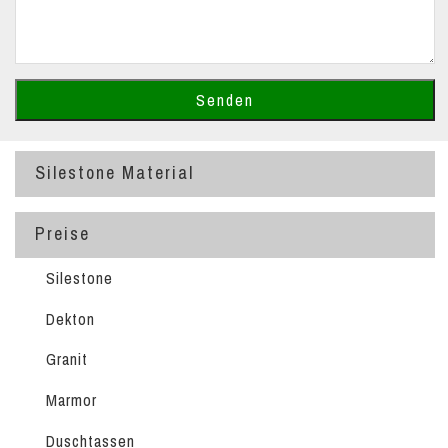
Silestone Material
Preise
Silestone
Dekton
Granit
Marmor
Duschtassen