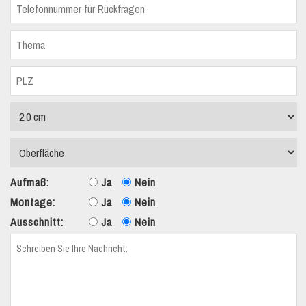
Aufmaß:
Ja
Nein
Montage:
Ja
Nein
Ausschnitt:
Ja
Nein