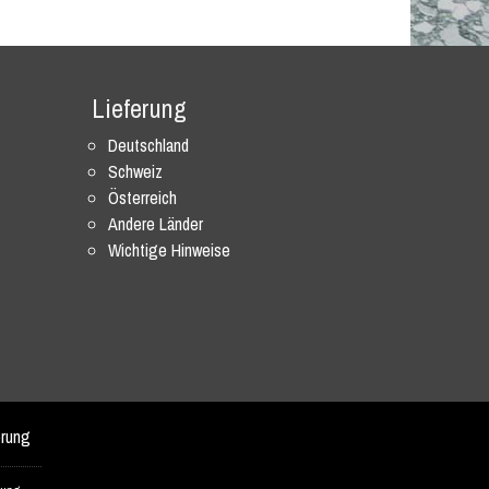
Lieferung
Deutschland
Schweiz
Österreich
Andere Länder
Wichtige Hinweise
erung