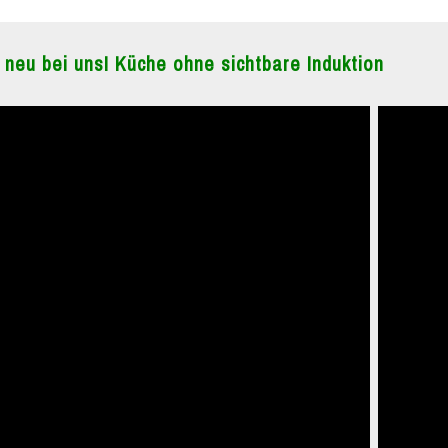
 neu bei uns! Küche ohne sichtbare Induktion