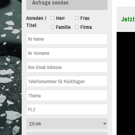
Anfrage senden
Anreden /
Herr
Frau
Jetzt
Titel:
Familie
Firma