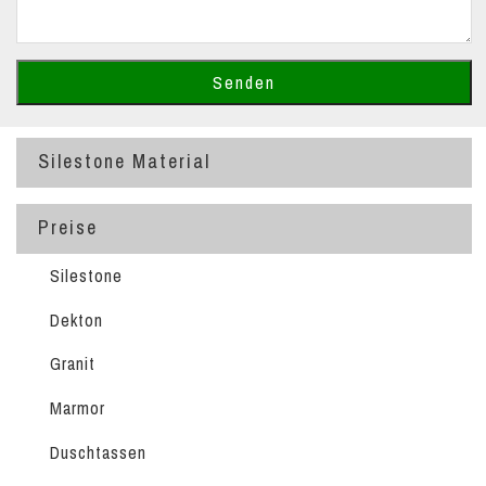
Silestone Material
Preise
Silestone
Dekton
Granit
Marmor
Duschtassen