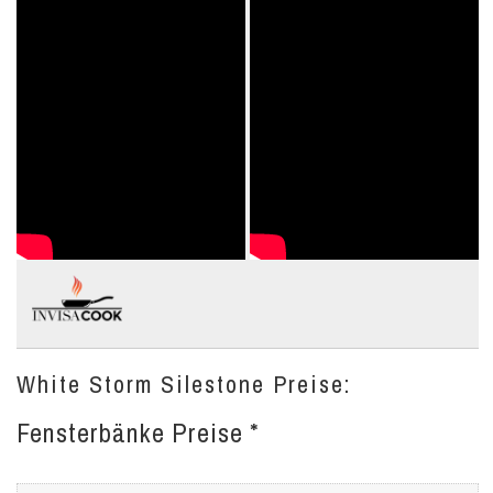
White Storm Silestone Preise:
Fensterbänke Preise *