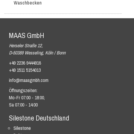
Waschbecken
MAAS GmbH
Herseler Straße 12,
D-50389 Wesseling, Köln / Bonn
+49 2236 9444916
+49 1511 5154013
info@maasgmbh.com
Öffnungszeiten:
Mo-Fr 07:00 - 18:00,
Sa 07:00 - 14:00
Silestone Deutschland
Silestone