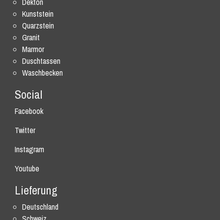
Dekton
Kunststein
Quarzstein
Granit
Marmor
Duschtassen
Waschbecken
Social
Facebook
Twitter
Instagram
Youtube
Lieferung
Deutschland
Schweiz