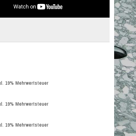
nkl. 19% Mehrwertsteuer
nkl. 19% Mehrwertsteuer
nkl. 19% Mehrwertsteuer