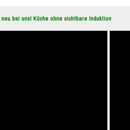
 neu bei uns! Küche ohne sichtbare Induktion