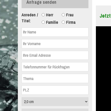
Anfrage senden
Anreden /
Herr
Frau
Jetzt
Titel:
Familie
Firma