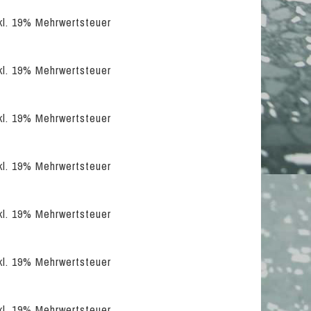
nkl. 19% Mehrwertsteuer
nkl. 19% Mehrwertsteuer
nkl. 19% Mehrwertsteuer
nkl. 19% Mehrwertsteuer
nkl. 19% Mehrwertsteuer
nkl. 19% Mehrwertsteuer
nkl. 19% Mehrwertsteuer