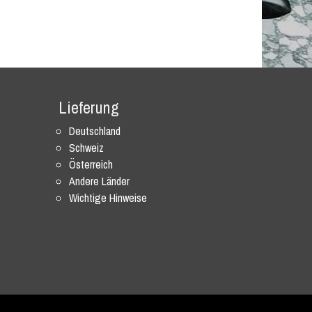
Lieferung
Deutschland
Schweiz
Österreich
Andere Länder
Wichtige Hinweise