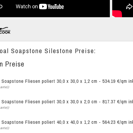
oal Soapstone Silestone Preise:
en Preise
 Soapstone Fliesen poliert 30,0 x 30,0 x 1,2 cm - 534.19 €/qm i
kante))
 Soapstone Fliesen poliert 30,0 x 30,0 x 2,0 cm - 817.37 €/qm i
kante))
 Soapstone Fliesen poliert 40,0 x 40,0 x 1,2 cm - 564.23 €/qm i
kante))