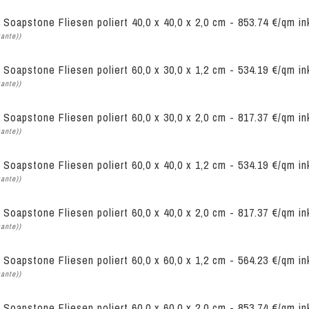
 Soapstone Fliesen poliert 40,0 x 40,0 x 2,0 cm - 853.74 €/qm i
kante))
 Soapstone Fliesen poliert 60,0 x 30,0 x 1,2 cm - 534.19 €/qm i
kante))
 Soapstone Fliesen poliert 60,0 x 30,0 x 2,0 cm - 817.37 €/qm i
kante))
 Soapstone Fliesen poliert 60,0 x 40,0 x 1,2 cm - 534.19 €/qm i
kante))
 Soapstone Fliesen poliert 60,0 x 40,0 x 2,0 cm - 817.37 €/qm i
kante))
 Soapstone Fliesen poliert 60,0 x 60,0 x 1,2 cm - 564.23 €/qm i
kante))
 Soapstone Fliesen poliert 60,0 x 60,0 x 2,0 cm - 853.74 €/qm i