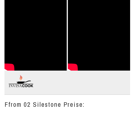
Ffrom 02 Silestone Preise: