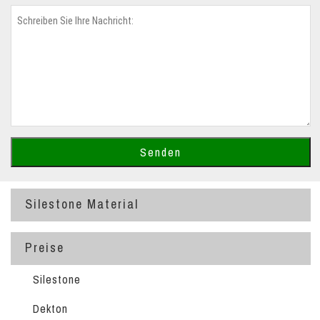
Silestone Material
Preise
Silestone
Dekton