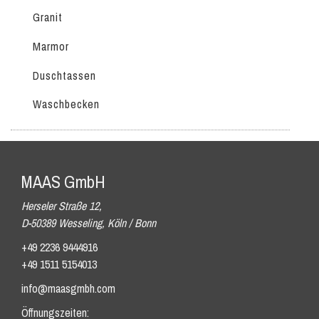
Granit
Marmor
Duschtassen
Waschbecken
MAAS GmbH
Herseler Straße 12,
D-50389 Wesseling, Köln / Bonn
+49 2236 9444916
+49 1511 5154013
info@maasgmbh.com
Öffnungszeiten: