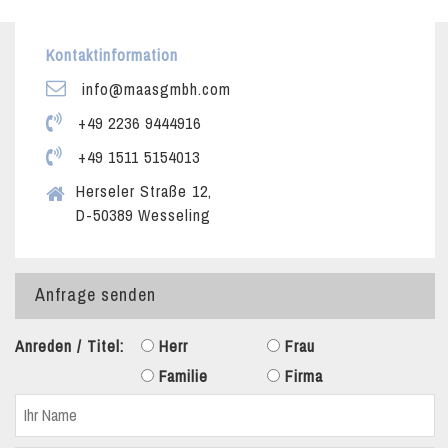
Kontaktinformation
info@maasgmbh.com
+49 2236 9444916
+49 1511 5154013
Herseler Straße 12,
D-50389 Wesseling
Anfrage senden
Anreden / Titel:
Herr
Frau
Familie
Firma