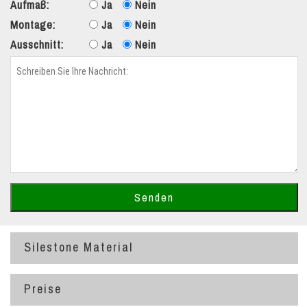
Aufmaß:
Ja
Nein
Montage:
Ja
Nein
Ausschnitt:
Ja
Nein
Silestone Material
Preise