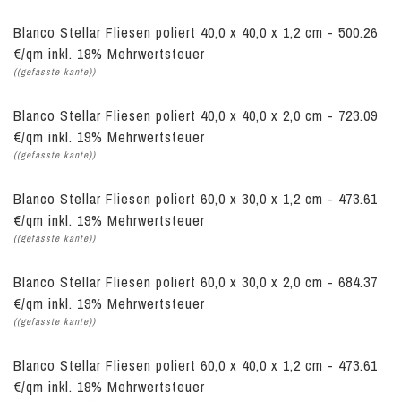
Blanco Stellar Fliesen poliert 40,0 x 40,0 x 1,2 cm - 500.26
€/qm inkl. 19% Mehrwertsteuer
((gefasste kante))
Blanco Stellar Fliesen poliert 40,0 x 40,0 x 2,0 cm - 723.09
€/qm inkl. 19% Mehrwertsteuer
((gefasste kante))
Blanco Stellar Fliesen poliert 60,0 x 30,0 x 1,2 cm - 473.61
€/qm inkl. 19% Mehrwertsteuer
((gefasste kante))
Blanco Stellar Fliesen poliert 60,0 x 30,0 x 2,0 cm - 684.37
€/qm inkl. 19% Mehrwertsteuer
((gefasste kante))
Blanco Stellar Fliesen poliert 60,0 x 40,0 x 1,2 cm - 473.61
€/qm inkl. 19% Mehrwertsteuer