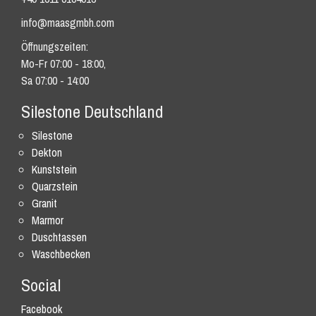
info@maasgmbh.com
Öffnungszeiten:
Mo-Fr 07:00 - 18:00,
Sa 07:00 - 14:00
Silestone Deutschland
Silestone
Dekton
Kunststein
Quarzstein
Granit
Marmor
Duschtassen
Waschbecken
Social
Facebook