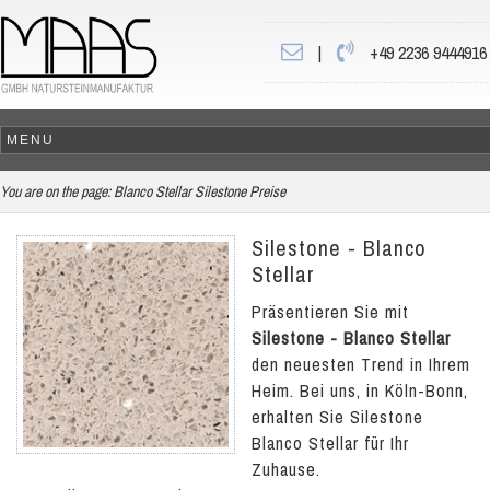
|
+49 2236 9444916
You are on the page:
Blanco Stellar Silestone Preise
Silestone - Blanco
Stellar
Präsentieren Sie mit
Silestone - Blanco Stellar
den neuesten Trend in Ihrem
Heim. Bei uns, in Köln-Bonn,
erhalten Sie Silestone
Blanco Stellar für Ihr
Zuhause.