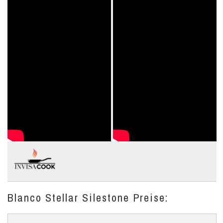
Blanco Stellar Silestone Preise: