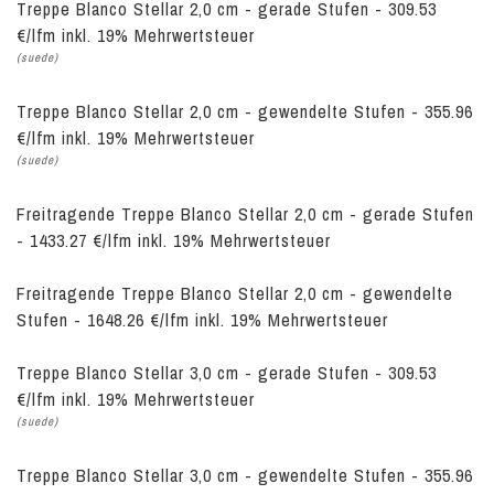
Treppe Blanco Stellar 2,0 cm - gerade Stufen - 309.53
€/lfm inkl. 19% Mehrwertsteuer
(suede)
Treppe Blanco Stellar 2,0 cm - gewendelte Stufen - 355.96
€/lfm inkl. 19% Mehrwertsteuer
(suede)
Freitragende Treppe Blanco Stellar 2,0 cm - gerade Stufen
- 1433.27 €/lfm inkl. 19% Mehrwertsteuer
Freitragende Treppe Blanco Stellar 2,0 cm - gewendelte
Stufen - 1648.26 €/lfm inkl. 19% Mehrwertsteuer
Treppe Blanco Stellar 3,0 cm - gerade Stufen - 309.53
€/lfm inkl. 19% Mehrwertsteuer
(suede)
Treppe Blanco Stellar 3,0 cm - gewendelte Stufen - 355.96