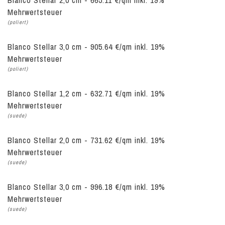
Blanco Stellar 2,0 cm - 665.11 €/qm inkl. 19%
Mehrwertsteuer
(poliert)
Blanco Stellar 3,0 cm - 905.64 €/qm inkl. 19%
Mehrwertsteuer
(poliert)
Blanco Stellar 1,2 cm - 632.71 €/qm inkl. 19%
Mehrwertsteuer
(suede)
Blanco Stellar 2,0 cm - 731.62 €/qm inkl. 19%
Mehrwertsteuer
(suede)
Blanco Stellar 3,0 cm - 996.18 €/qm inkl. 19%
Mehrwertsteuer
(suede)