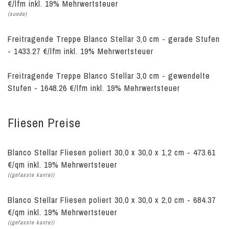
€/lfm inkl. 19% Mehrwertsteuer
(suede)
Freitragende Treppe Blanco Stellar 3,0 cm - gerade Stufen
- 1433.27 €/lfm inkl. 19% Mehrwertsteuer
Freitragende Treppe Blanco Stellar 3,0 cm - gewendelte
Stufen - 1648.26 €/lfm inkl. 19% Mehrwertsteuer
Fliesen Preise
Blanco Stellar Fliesen poliert 30,0 x 30,0 x 1,2 cm - 473.61
€/qm inkl. 19% Mehrwertsteuer
((gefasste kante))
Blanco Stellar Fliesen poliert 30,0 x 30,0 x 2,0 cm - 684.37
€/qm inkl. 19% Mehrwertsteuer
((gefasste kante))