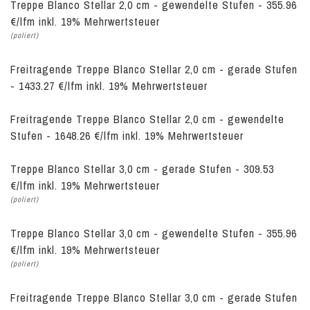
Treppe Blanco Stellar 2,0 cm - gewendelte Stufen - 355.96
€/lfm inkl. 19% Mehrwertsteuer
(poliert)
Freitragende Treppe Blanco Stellar 2,0 cm - gerade Stufen
- 1433.27 €/lfm inkl. 19% Mehrwertsteuer
Freitragende Treppe Blanco Stellar 2,0 cm - gewendelte
Stufen - 1648.26 €/lfm inkl. 19% Mehrwertsteuer
Treppe Blanco Stellar 3,0 cm - gerade Stufen - 309.53
€/lfm inkl. 19% Mehrwertsteuer
(poliert)
Treppe Blanco Stellar 3,0 cm - gewendelte Stufen - 355.96
€/lfm inkl. 19% Mehrwertsteuer
(poliert)
Freitragende Treppe Blanco Stellar 3,0 cm - gerade Stufen