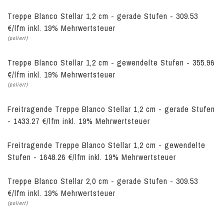
Treppe Blanco Stellar 1,2 cm - gerade Stufen - 309.53
€/lfm inkl. 19% Mehrwertsteuer
(poliert)
Treppe Blanco Stellar 1,2 cm - gewendelte Stufen - 355.96
€/lfm inkl. 19% Mehrwertsteuer
(poliert)
Freitragende Treppe Blanco Stellar 1,2 cm - gerade Stufen
- 1433.27 €/lfm inkl. 19% Mehrwertsteuer
Freitragende Treppe Blanco Stellar 1,2 cm - gewendelte
Stufen - 1648.26 €/lfm inkl. 19% Mehrwertsteuer
Treppe Blanco Stellar 2,0 cm - gerade Stufen - 309.53
€/lfm inkl. 19% Mehrwertsteuer
(poliert)