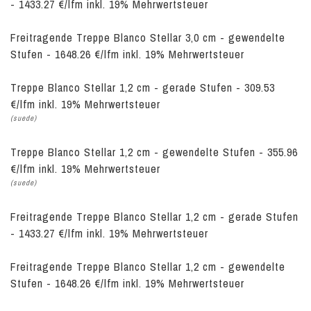
- 1433.27 €/lfm inkl. 19% Mehrwertsteuer
Freitragende Treppe Blanco Stellar 3,0 cm - gewendelte
Stufen - 1648.26 €/lfm inkl. 19% Mehrwertsteuer
Treppe Blanco Stellar 1,2 cm - gerade Stufen - 309.53
€/lfm inkl. 19% Mehrwertsteuer
(suede)
Treppe Blanco Stellar 1,2 cm - gewendelte Stufen - 355.96
€/lfm inkl. 19% Mehrwertsteuer
(suede)
Freitragende Treppe Blanco Stellar 1,2 cm - gerade Stufen
- 1433.27 €/lfm inkl. 19% Mehrwertsteuer
Freitragende Treppe Blanco Stellar 1,2 cm - gewendelte
Stufen - 1648.26 €/lfm inkl. 19% Mehrwertsteuer