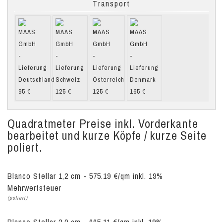
Transport
Quadratmeter Preise inkl. Vorderkante
bearbeitet und kurze Köpfe / kurze Seite
poliert.
Blanco Stellar 1,2 cm - 575.19 €/qm inkl. 19%
Mehrwertsteuer
(poliert)