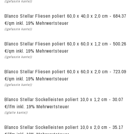
((gefasste kante))
Blanco Stellar Fliesen poliert 60,0 x 40,0 x 2,0 cm - 684.37
€/qm inkl. 19% Mehrwertsteuer
((gefasste kante))
Blanco Stellar Fliesen poliert 60,0 x 60,0 x 1,2 cm - 500.26
€/qm inkl. 19% Mehrwertsteuer
((gefasste kante))
Blanco Stellar Fliesen poliert 60,0 x 60,0 x 2,0 cm - 723.09
€/qm inkl. 19% Mehrwertsteuer
((gefasste kante))
Blanco Stellar Sockelleisten poliert 10,0 x 1,2 cm - 30.07
€/lfm inkl. 19% Mehrwertsteuer
((glatte kante))
Blanco Stellar Sockelleisten poliert 10,0 x 2,0 cm - 35.17