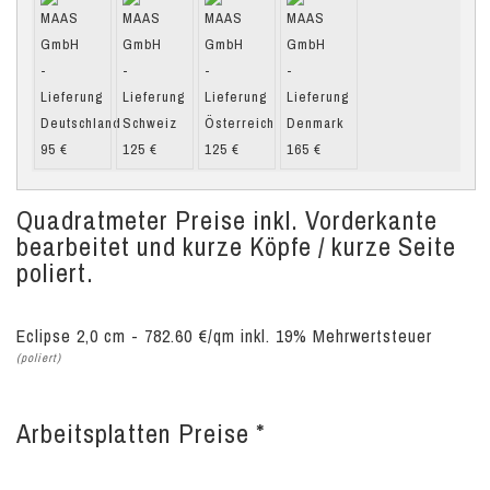
Quadratmeter Preise inkl. Vorderkante
bearbeitet und kurze Köpfe / kurze Seite
poliert.
Eclipse 2,0 cm - 782.60 €/qm inkl. 19% Mehrwertsteuer
(poliert)
Arbeitsplatten Preise *