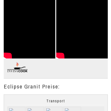
Eclipse Granit Preise:
Transport