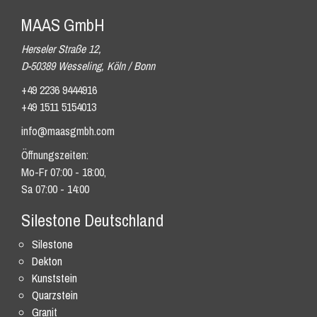
MAAS GmbH
Herseler Straße 12,
D-50389 Wesseling, Köln / Bonn
+49 2236 9444916
+49 1511 5154013
info@maasgmbh.com
Öffnungszeiten:
Mo-Fr 07:00 - 18:00,
Sa 07:00 - 14:00
Silestone Deutschland
Silestone
Dekton
Kunststein
Quarzstein
Granit