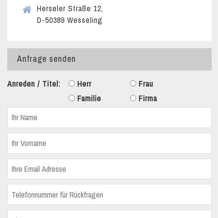
Herseler Straße 12,
D-50389 Wesseling
Anfrage senden
Anreden / Titel:
Herr
Frau
Familie
Firma