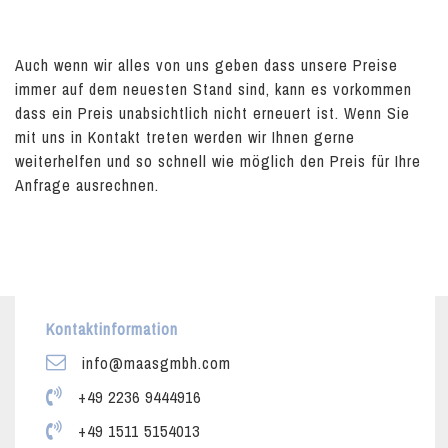
Auch wenn wir alles von uns geben dass unsere Preise
immer auf dem neuesten Stand sind, kann es vorkommen
dass ein Preis unabsichtlich nicht erneuert ist. Wenn Sie
mit uns in Kontakt treten werden wir Ihnen gerne
weiterhelfen und so schnell wie möglich den Preis für Ihre
Anfrage ausrechnen.
Kontaktinformation
info@maasgmbh.com
+49 2236 9444916
+49 1511 5154013