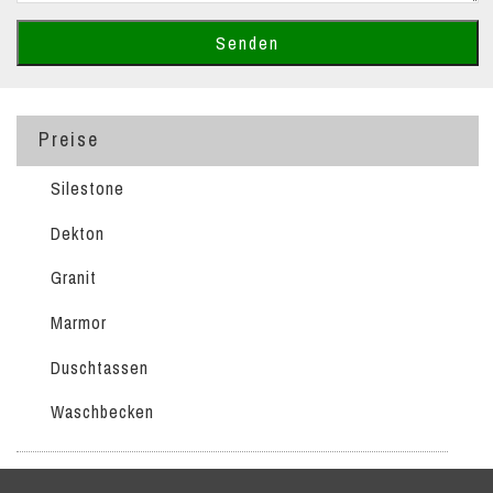
Preise
Silestone
Dekton
Granit
Marmor
Duschtassen
Waschbecken