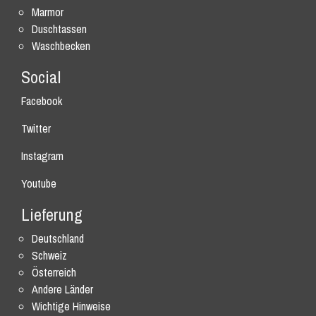
Marmor
Duschtassen
Waschbecken
Social
Facebook
Twitter
Instagram
Youtube
Lieferung
Deutschland
Schweiz
Österreich
Andere Länder
Wichtige Hinweise